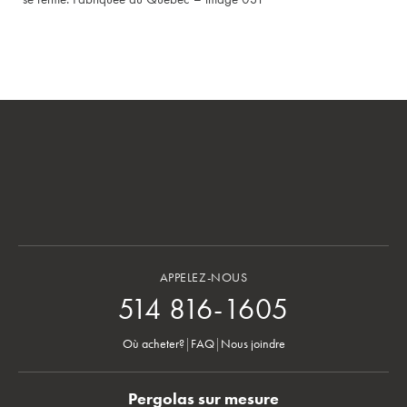
APPELEZ-NOUS
514 816-1605
Où acheter?
|
FAQ
|
Nous joindre
Pergolas sur mesure