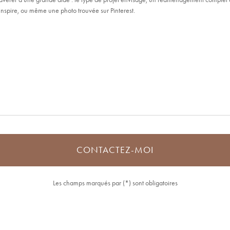
Les champs marqués par (*) sont obligatoires