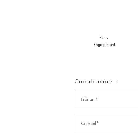
Sans
Engagement
Coordonnées :