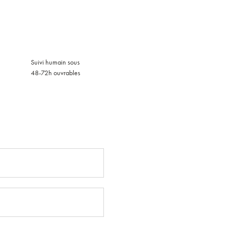
Suivi humain sous
48-72h ouvrables