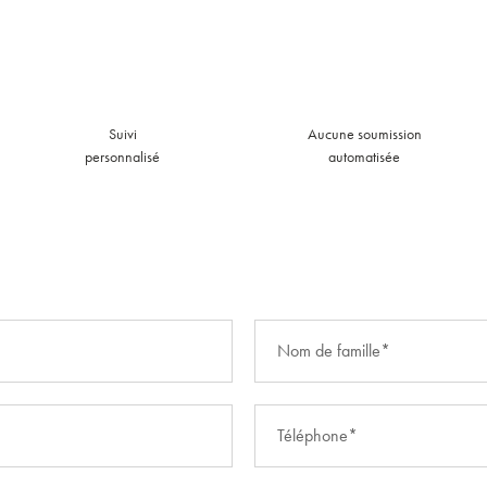
Suivi
Aucune soumission
personnalisé
automatisée