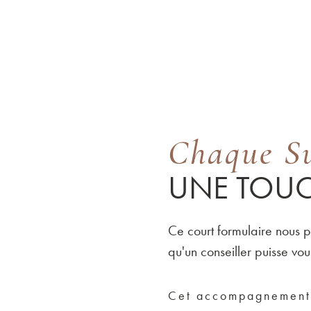
Chaque Su
UNE TOUC
Ce court formulaire nous 
qu'un conseiller puisse vo
Cet accompagnement 