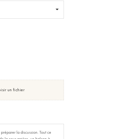
isir un fichier