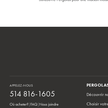
PERGOLAS
APPELEZ-NOUS
514 816-1605
Découvrir n
Choisir vot
Où acheter?
|
FAQ
|
Nous joindre