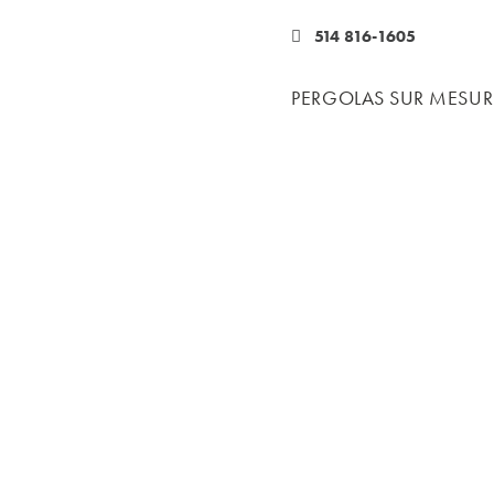
514 816-1605
PERGOLAS SUR MESUR