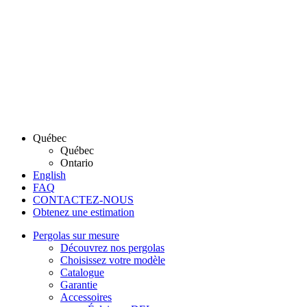
Québec
Québec
Ontario
English
FAQ
CONTACTEZ-NOUS
Obtenez une estimation
Pergolas sur mesure
Découvrez nos pergolas
Choisissez votre modèle
Catalogue
Garantie
Accessoires