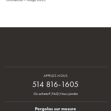
APPELEZ-NOUS
514 816-1605
Où acheter?
|
FAQ
|
Nous joindre
Pergolas sur mesure