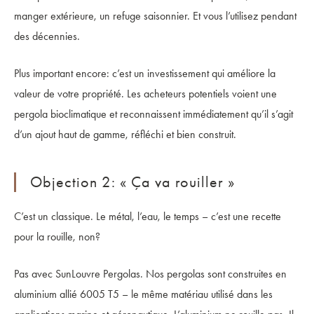
manger extérieure, un refuge saisonnier. Et vous l’utilisez pendant
des décennies.
Plus important encore: c’est un investissement qui améliore la
valeur de votre propriété. Les acheteurs potentiels voient une
pergola bioclimatique et reconnaissent immédiatement qu’il s’agit
d’un ajout haut de gamme, réfléchi et bien construit.
Objection 2: « Ça va rouiller »
C’est un classique. Le métal, l’eau, le temps – c’est une recette
pour la rouille, non?
Pas avec SunLouvre Pergolas. Nos pergolas sont construites en
aluminium allié 6005 T5 – le même matériau utilisé dans les