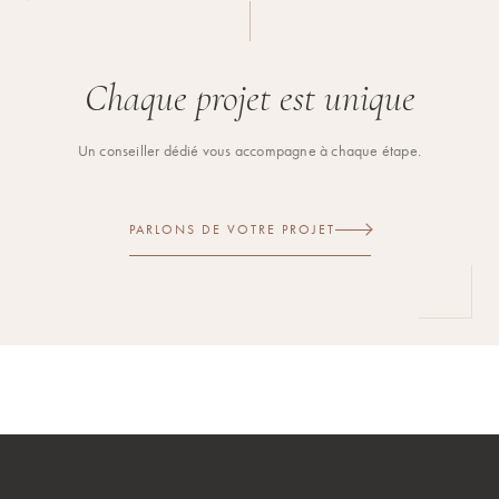
Chaque projet est unique
Un conseiller dédié vous accompagne à chaque étape.
PARLONS DE VOTRE PROJET