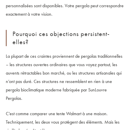
personnalisées sont disponibles. Votre pergola peut correspondre
exactement à votre vision.
Pourquoi ces objections persistent-
elles?
La plupart de ces craintes proviennent de pergolas traditionnelles
– les structures ouvertes ordinaires que vous voyez partout, les
auvents rétractables bon marché, ou les structures artisanales qui
n’ont pas duré. Ces structures ne ressemblent en rien à une
pergola bioclimatique moderne fabriquée par SunLouvre
Pergolas.
C’est comme comparer une tente Walmart à une maison.
Techniquement, les deux vous protègent des éléments. Mais les