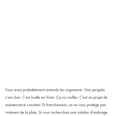
Vous avez probablement entendu les arguments. Une pergola,
c’est cher. C’est inutile en hiver. Ça va rouiller. C’est un projet de
maintenance constant. Et franchement, ça ne vous protège pas
vraiment de la pluie. Si vous recherchez une solution d’ombrage