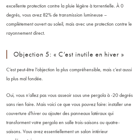
excellente protection contre la pluie légère à torrentielle. À 0
degrés, vous avez 82% de transmission lumineuse –
complètement ouvert au soleil, mais avec une protection contre le
rayonnement direct.
Objection 5: « C’est inutile en hiver »
C’est peut-être l’objection la plus compréhensible, mais c’est aussi
la plus mal fondée.
Oui, vous n’allez pas vous asseoir sous une pergola à -20 degrés
sans rien faire. Mais voici ce que vous pouvez faire: installer une
couverture d’hiver ou ajouter des panneaux latéraux qui
transforment votre pergola en salle trois-saisons ou quatre-
saisons. Vous avez essentiellement un salon intérieur