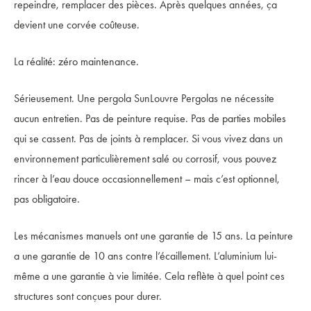
repeindre, remplacer des pièces. Après quelques années, ça
devient une corvée coûteuse.
La réalité: zéro maintenance.
Sérieusement. Une pergola SunLouvre Pergolas ne nécessite
aucun entretien. Pas de peinture requise. Pas de parties mobiles
qui se cassent. Pas de joints à remplacer. Si vous vivez dans un
environnement particulièrement salé ou corrosif, vous pouvez
rincer à l’eau douce occasionnellement – mais c’est optionnel,
pas obligatoire.
Les mécanismes manuels ont une garantie de 15 ans. La peinture
a une garantie de 10 ans contre l’écaillement. L’aluminium lui-
même a une garantie à vie limitée. Cela reflète à quel point ces
structures sont conçues pour durer.