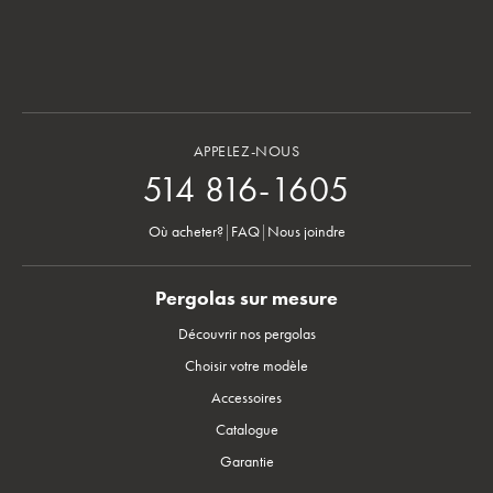
APPELEZ-NOUS
514 816-1605
Où acheter?
|
FAQ
|
Nous joindre
Pergolas sur mesure
Découvrir nos pergolas
Choisir votre modèle
Accessoires
Catalogue
Garantie