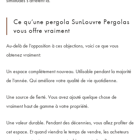
similitudes s’arrêtent là.
Ce qu’une pergola SunLouvre Pergolas
vous offre vraiment
Au-delà de l’opposition à ces objections, voici ce que vous
obtenez vraiment:
Un espace complètement nouveau. Utilisable pendant la majorité
de l’année. Qui améliore votre qualité de vie quotidienne.
Une source de fierté. Vous avez ajouté quelque chose de
vraiment haut de gamme à votre propriété.
Une valeur durable. Pendant des décennies, vous allez profiter de
cet espace. Et quand viendra le temps de vendre, les acheteurs