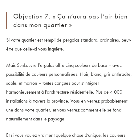
Objection 7: « Ça n’aura pas l’air bien
dans mon quartier »
Si votre quartier est rempli de pergolas standard, ordinaires, peut-
être que celle-ci vous inquiète.
Mais SunLouvre Pergolas offre cinq couleurs de base – avec
possibilité de couleurs personnalisées. Noir, blanc, gris anthracite,
sable, et marron – toutes conçues pour s’intégrer
harmonieusement à l’architecture résidentielle. Plus de 4 000
installations à travers la province. Vous en verrez probablement
une dans votre quartier, et vous verrez comment elle se fond
naturellement dans le paysage.
Et si vous voulez vraiment quelque chose d’unique, les couleurs