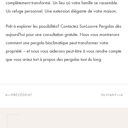
complètement transformé. Un lieu où votre famille se rassemble.
Un refuge personnel. Une extension élégante de votre maison.
Prêt à explorer les possibilités? Contactez SunLouvre Pergolas dès
aujourd’hui pour une consultation gratuite. Nous vous montrerons
comment une pergola bioclimatique peut transformer votre
propriété – et nous vous aiderons peut-être à vous rendre compte
que vous aviez tort à propos des pergolas tout du long.
PRÉCÉDENT
SUIVANT