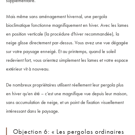
supplémentaire.
Mais même sans aménagement hivernal, une pergola
bioclimatique fonctionne magnifiquement en hiver. Avec les lames
en position verticale (la procédure d’hiver recommandée), la
neige glisse directement par-dessus. Vous avez une vue dégagée
sur votre paysage enneigé. Et au printemps, quand le soleil
redevient fort, vous orientez simplement les lames et votre espace
extérieur vit à nouveau.
De nombreux propriétaires utilisent réellement leur pergola plus
en hiver qu’en été – c’est une magnifique vue depuis leur maison,
sans accumulation de neige, et un point de fixation visuellement
intéressant dans le paysage.
Objection 6: « Les pergolas ordinaires