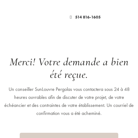
514 816-1605
Merci! Votre demande a bien
été reçue.
Un conseiller SunLouvre Pergolas vous contactera sous 24 à 48
heures ouvrables afin de discuter de votre projet, de votre
échéancier et des contraintes de votre établissement. Un courriel de
confirmation vous a été acheminé.