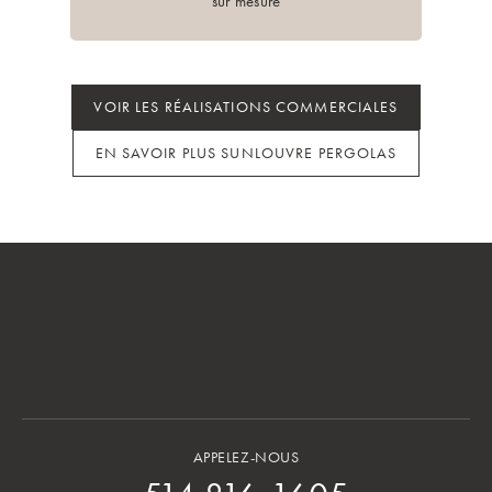
sur mesure
VOIR LES RÉALISATIONS COMMERCIALES
EN SAVOIR PLUS SUNLOUVRE PERGOLAS
APPELEZ-NOUS