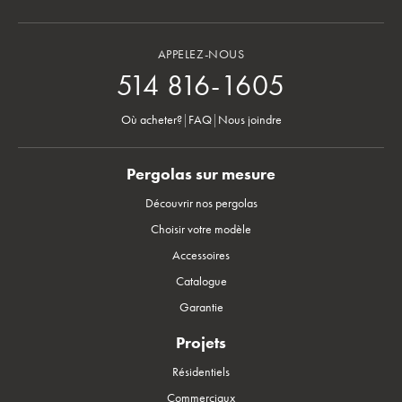
APPELEZ-NOUS
514 816-1605
Où acheter?
|
FAQ
|
Nous joindre
Pergolas sur mesure
Découvrir nos pergolas
Choisir votre modèle
Accessoires
Catalogue
Garantie
Projets
Résidentiels
Commerciaux